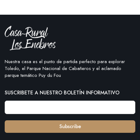
Nuestra casa es el punto de partida perfecto para explorar
Toledo, el Parque Nacional de Cabañeros y el aclamado
parque temático Puy du Fou
SUSCRIBETE A NUESTRO BOLETÍN INFORMATIVO
Subscribe