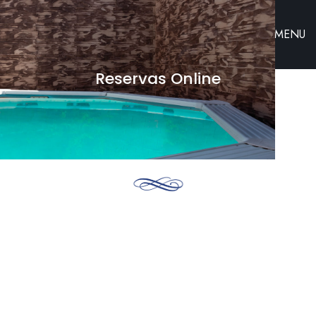
MENU
Reservas Online