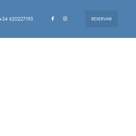
+34 620227195
RESERVAR