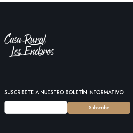
SUSCRIBETE A NUESTRO BOLETÍN INFORMATIVO
Subscribe