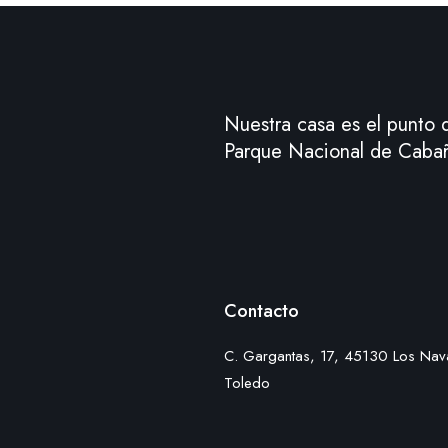
Nuestra casa es el punto d
Parque Nacional de Cabañ
Contacto
C. Gargantas, 17, 45130 Los Naval
Toledo