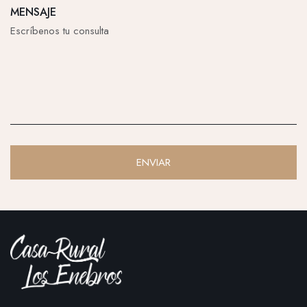
MENSAJE
ENVIAR