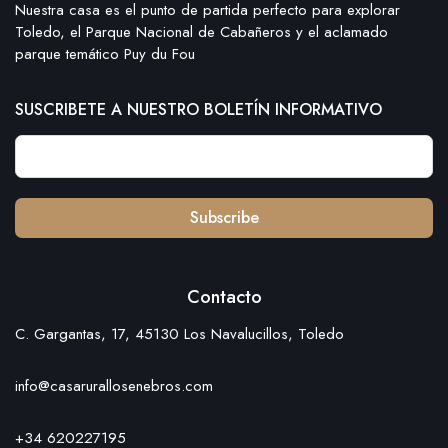
Nuestra casa es el punto de partida perfecto para explorar
Toledo, el Parque Nacional de Cabañeros y el aclamado
parque temático Puy du Fou
SUSCRIBETE A NUESTRO BOLETÍN INFORMATIVO
Subscribe
Contacto
C. Gargantas, 17, 45130 Los Navalucillos, Toledo
info@casarurallosenebros.com
+34 620227195