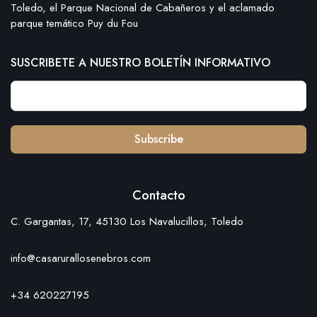
Toledo, el Parque Nacional de Cabañeros y el aclamado
parque temático Puy du Fou
SUSCRIBETE A NUESTRO BOLETÍN INFORMATIVO
Subscribe
Contacto
C. Gargantas, 17, 45130 Los Navalucillos, Toledo
info@casarurallosenebros.com
+34 620227195