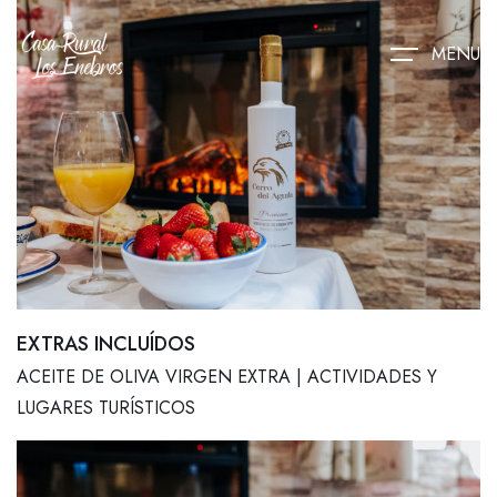
MENU
EXTRAS INCLUÍDOS
ACEITE DE OLIVA VIRGEN EXTRA | ACTIVIDADES Y
LUGARES TURÍSTICOS