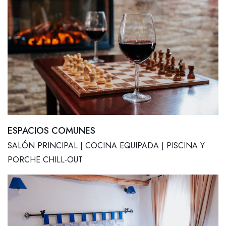
ESPACIOS COMUNES
SALÓN PRINCIPAL | COCINA EQUIPADA | PISCINA Y
PORCHE CHILL-OUT